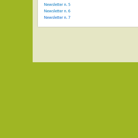
Newsletter n. 5
Newsletter n. 6
Newsletter n. 7