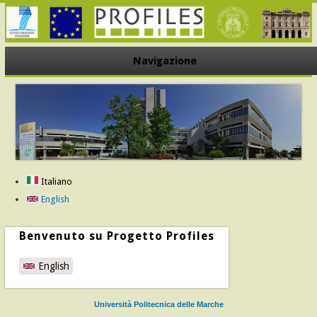
Navigazione
Italiano
English
Benvenuto su Progetto Profiles
English
Università Politecnica delle Marche